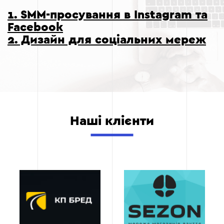
1. SMM-просування в Instagram та
Facebook
2. Дизайн для соціальних мереж
Наші клієнти