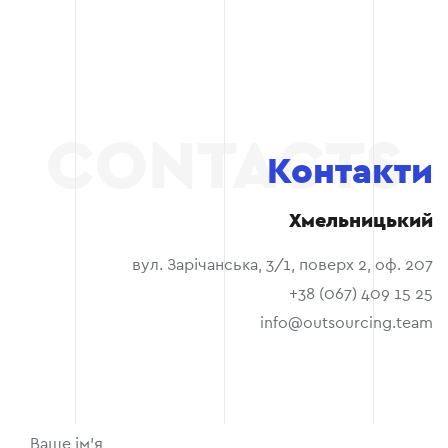
Контакти
Хмельницький
вул. Зарічанська, 3/1, поверх 2, оф. 207
+38 (067) 409 15 25
info@outsourcing.team