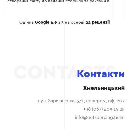
створення сайту до ведення сторінок та реклами в
соціальних мережах.
Оцінка
Google 4.9
з 5 на основі
22 рецензії
Контакти
Хмельницький
вул. Зарічанська, 3/1, поверх 2, оф. 207
+38 (067) 409 15 25
info@outsourcing.team