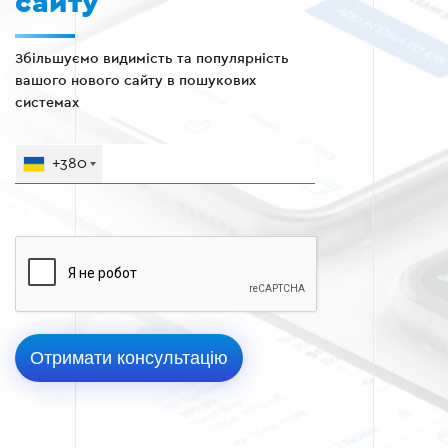
сайту
Збільшуємо видимість та популярність
вашого нового сайту в пошукових
системах
+380