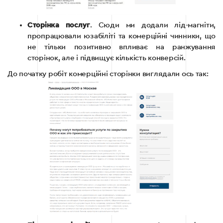
Сторінка послуг
. Сюди ми додали лід-магніти,
пропрацювали юзабіліті та комерційні чинники, що
не тільки позитивно впливає на ранжування
сторінок, але і підвищує кількість конверсій.
До початку робіт комерційні сторінки виглядали ось так: