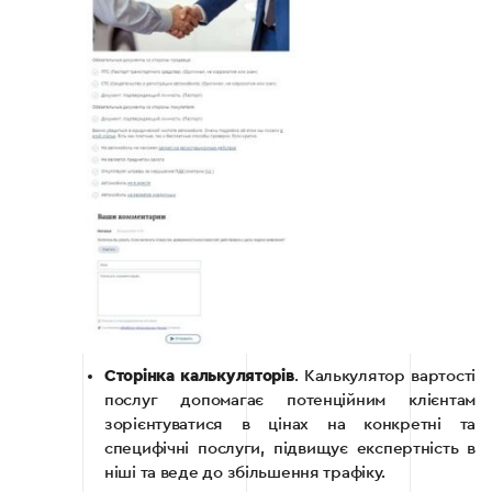
Сторінка калькуляторів
. Калькулятор вартості
послуг допомагає потенційним клієнтам
зорієнтуватися в цінах на конкретні та
специфічні послуги, підвищує експертність в
ніші та веде до збільшення трафіку.