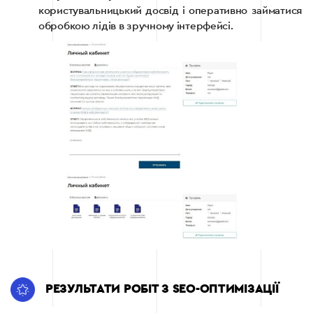
користувальницький досвід і оперативно займатися
обробкою лідів в зручному інтерфейсі.
РЕЗУЛЬТАТИ РОБІТ З SEO-ОПТИМІЗАЦІЇ