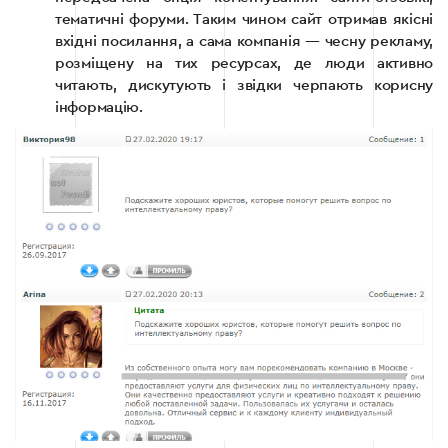
тематичні форуми. Таким чином сайт отримав якісні
вхідні посилання, а сама компанія — чесну рекламу,
розміщену на тих ресурсах, де люди активно
читають, дискутують і звідки черпають корисну
інформацію.