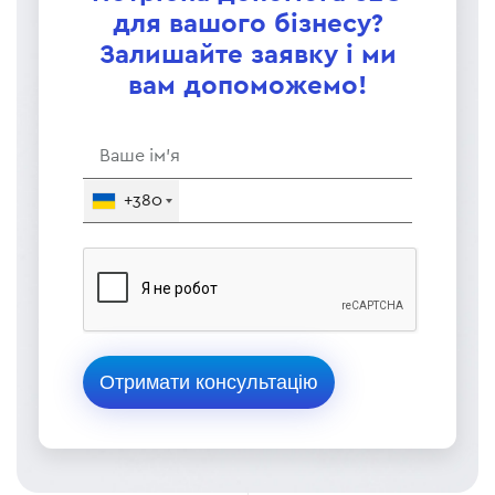
для вашого бізнесу?
Залишайте заявку і ми
вам допоможемо!
+380