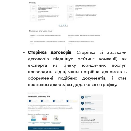
Сторінка договорів
. Сторінка зі зразками
договорів підвищує рейтинг компанії, як
експерта на ринку юридичних послуг,
призводить лідів, яким потрібна допомога в
оформленні подібних документів, і стає
постійним джерелом додаткового трафіку.