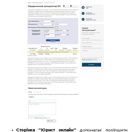
Сторінка “Юрист онлайн”
допомагає поліпшити