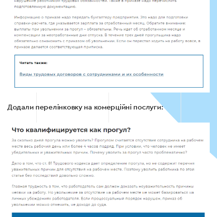
Додали перелінковку на комерційні послуги: