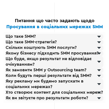
Питання що часто задають щодо
Просування в соціальних мережах SMM
Що таке SMM?
Що таке SMM-стратегія?
Скільки коштують SMM послуги?
Якому бізнесу підходить SMM просування?
Що буде, якщо результат не відповідає
очікуванням?
Як замовити SMM у Outsourcing team?
Коли будуть перші результати від SMM?
Яку рекламу ми будемо запускати в
соціальних мережах?
Хто створює контент для соціальних мереж?
Як ви звітуєте про результати роботи?