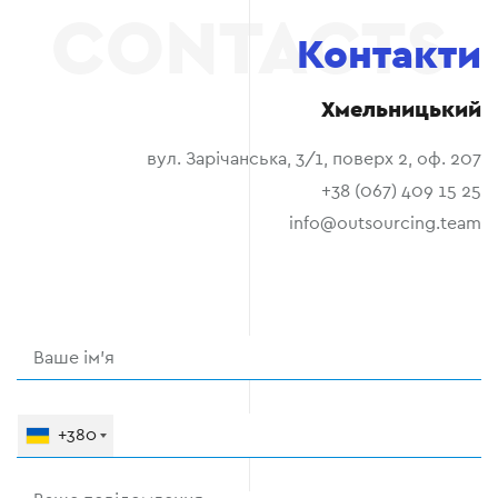
Контакти
Хмельницький
вул. Зарічанська, 3/1, поверх 2, оф. 207
+38 (067) 409 15 25
info@outsourcing.team
+380