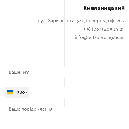
Хмельницький
вул. Зарічанська, 3/1, поверх 2, оф. 207
+38 (067) 409 15 25
info@outsourcing.team
+380