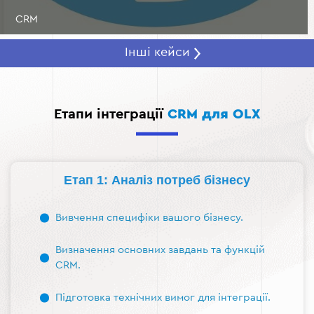
CRM
Інші кейси
Етапи інтеграції
CRM для OLX
Етап 1: Аналіз потреб бізнесу
Вивчення специфіки вашого бізнесу.
Визначення основних завдань та функцій
CRM.
Підготовка технічних вимог для інтеграції.