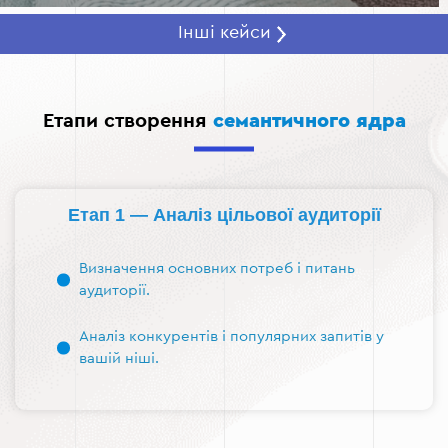
Інші кейси
Етапи створення
семантичного ядра
Етап 1 — Аналіз цільової аудиторії
Визначення основних потреб і питань
аудиторії.
Аналіз конкурентів і популярних запитів у
вашій ніші.