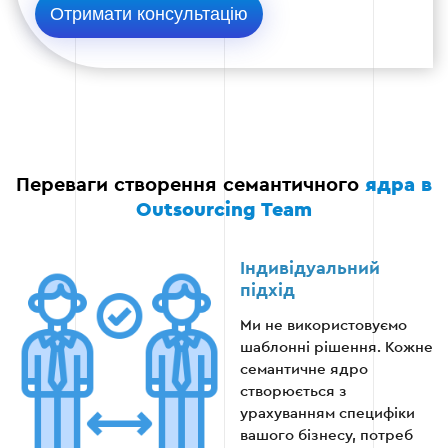
Переваги створення семантичного
ядра в
Outsourcing Team
Індивідуальний
підхід
Ми не використовуємо
шаблонні рішення. Кожне
семантичне ядро
створюється з
урахуванням специфіки
вашого бізнесу, потреб