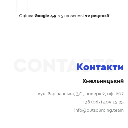
соціальних мережах.
Оцінка
Google 4.9
з 5 на основі
22 рецензії
Контакти
Хмельницький
вул. Зарічанська, 3/1, поверх 2, оф. 207
+38 (067) 409 15 25
info@outsourcing.team