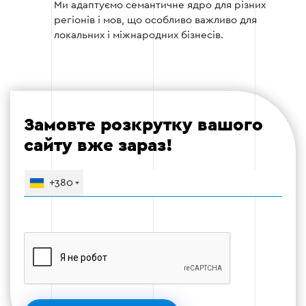
Ми адаптуємо семантичне ядро для різних
регіонів і мов, що особливо важливо для
локальних і міжнародних бізнесів.
Етап 5
Замовте розкрутку вашого
сайту вже зараз!
+380