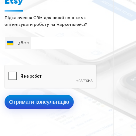
Etsy
Підключення CRM для нової пошти: як
оптимізувати роботу на маркетплейсі?
+380