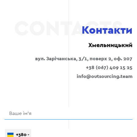
Контакти
Хмельницький
вул. Зарічанська, 3/1, поверх 2, оф. 207
+38 (067) 409 15 25
info@outsourcing.team
+380