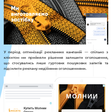
У період оптимізації рекламних кампаній — спільно з
клієнтом ми прийняли рішення залишити оголошення,
що стосувались лише гуртових пошукових запитів та
підсилити рекламу медійними оголошеннями.