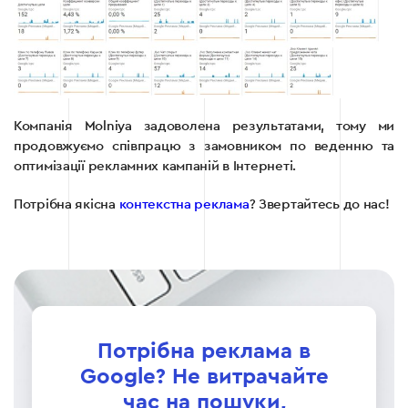
Компанія Molniya задоволена результатами, тому ми
продовжуємо співпрацю з замовником по веденню та
оптимізації рекламних кампаній в Інтернеті.
Потрібна якісна
контекстна реклама
? Звертайтесь до нас!
Потрібна реклама в
Google? Не витрачайте
час на пошуки,