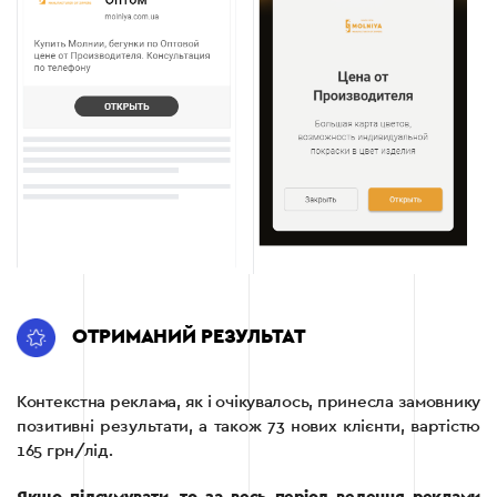
ОТРИМАНИЙ РЕЗУЛЬТАТ
Контекстна реклама, як і очікувалось, принесла замовнику
позитивні результати, а також 73 нових клієнти, вартістю
165 грн/лід.