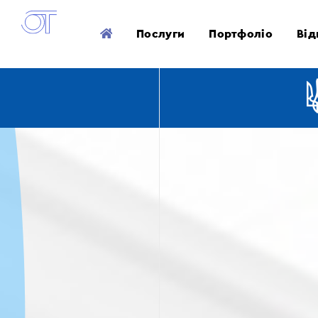
Послуги
Портфоліо
Від