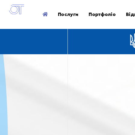
Послуги
Портфоліо
Від