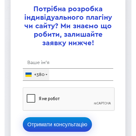
Потрібна розробка
індивідуального плагіну
чи сайту? Ми знаємо що
робити, залишайте
заявку нижче!
+380