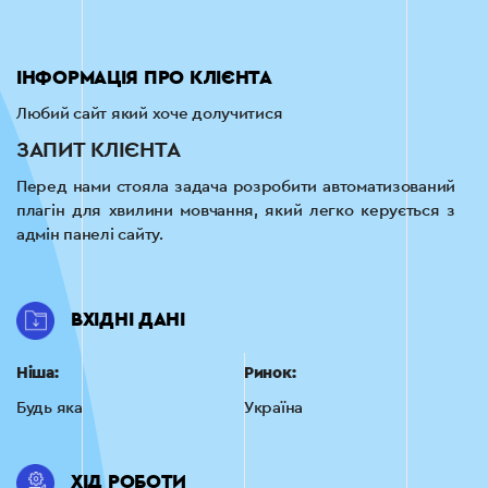
ІНФОРМАЦІЯ ПРО КЛІЄНТА
Любий сайт який хоче долучитися
ЗАПИТ КЛІЄНТА
Перед нами стояла задача розробити автоматизований
плагін для хвилини мовчання, який легко керується з
адмін панелі сайту.
ВХІДНІ ДАНІ
Ніша:
Ринок:
Будь яка
Україна
ХІД РОБОТИ