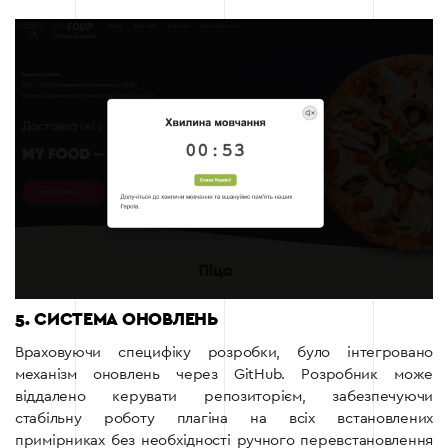
5. СИСТЕМА ОНОВЛЕНЬ
Враховуючи специфіку розробки, було інтегровано
механізм оновлень через GitHub. Розробник може
віддалено керувати репозиторієм, забезпечуючи
стабільну роботу плагіна на всіх встановлених
примірниках без необхідності ручного перевстановлення