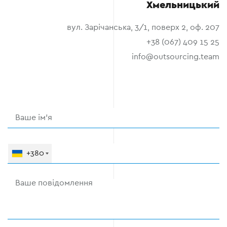
Хмельницький
вул. Зарічанська, 3/1, поверх 2, оф. 207
+38 (067) 409 15 25
info@outsourcing.team
+380