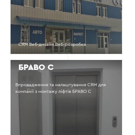
CRM Веб-дизайн Веб-розробка
БРАВО С
Впровадження та налаштування CRM для
компанії з монтажу ліфтів БРАВО С