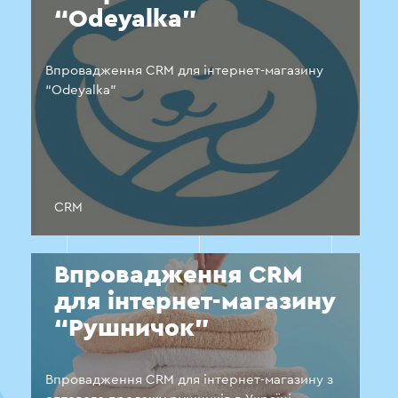
“Odeyalka”
Впровадження CRM для інтернет-магазину
“Odeyalka”
CRM
Впровадження CRM
для інтернет-магазину
“Рушничок”
Впровадження CRM для інтернет-магазину з