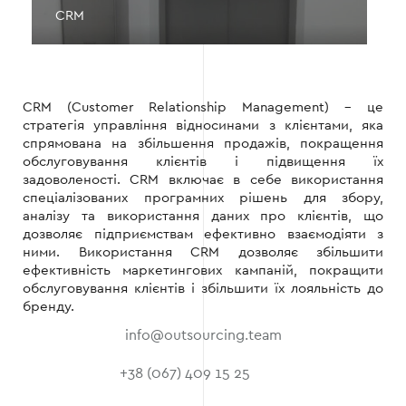
CRM
CRM (Customer Relationship Management) – це
стратегія управління відносинами з клієнтами, яка
спрямована на збільшення продажів, покращення
обслуговування клієнтів і підвищення їх
задоволеності. CRM включає в себе використання
спеціалізованих програмних рішень для збору,
аналізу та використання даних про клієнтів, що
дозволяє підприємствам ефективно взаємодіяти з
ними. Використання CRM дозволяє збільшити
ефективність маркетингових кампаній, покращити
обслуговування клієнтів і збільшити їх лояльність до
бренду.
info@outsourcing.team
+38 (067) 409 15 25