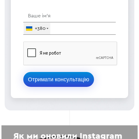
+380
Як ми оновили Instagram