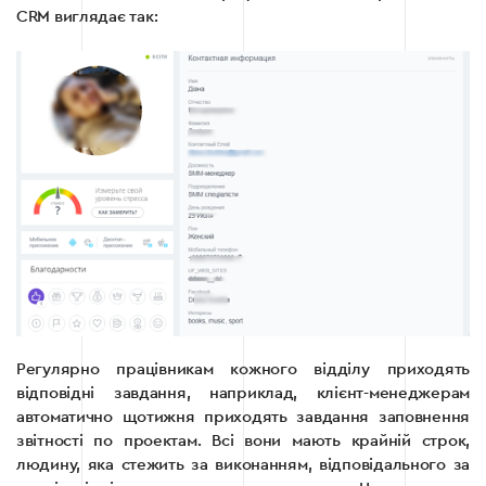
CRM виглядає так:
Регулярно працівникам кожного відділу приходять
відповідні завдання, наприклад, клієнт-менеджерам
автоматично щотижня приходять завдання заповнення
звітності по проектам. Всі вони мають крайній строк,
людину, яка стежить за виконанням, відповідального за