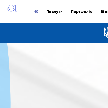
Послуги
Портфоліо
Від