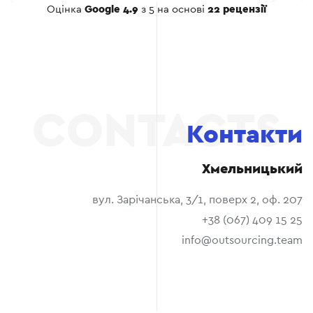
Оцінка
Google 4.9
з 5 на основі
22 рецензії
Контакти
Хмельницький
вул. Зарічанська, 3/1, поверх 2, оф. 207
+38 (067) 409 15 25
info@outsourcing.team