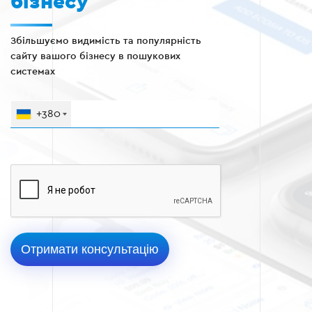
бізнесу
Збільшуємо видимість та популярність
сайту вашого бізнесу в пошукових
системах
+380