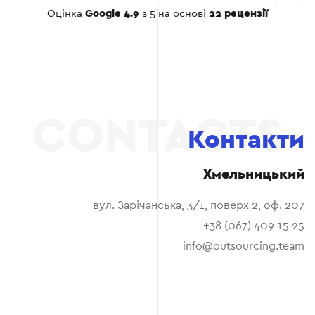
Оцінка
Google 4.9
з 5 на основі
22 рецензії
Контакти
Хмельницький
вул. Зарічанська, 3/1, поверх 2, оф. 207
+38 (067) 409 15 25
info@outsourcing.team