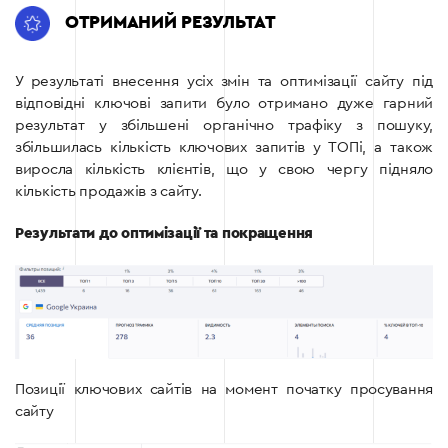
ОТРИМАНИЙ РЕЗУЛЬТАТ
У результаті внесення усіх змін та оптимізації сайту під
відповідні ключові запити було отримано дуже гарний
результат у збільшені органічно трафіку з пошуку,
збільшилась кількість ключових запитів у ТОПі, а також
виросла кількість клієнтів, що у свою чергу підняло
кількість продажів з сайту.
Результати до оптимізації та покращення
Позиції ключових сайтів на момент початку просування
сайту