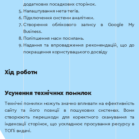
додаткових посадкових сторінок.
Налаштування мета-тегів.
Підключення системи аналітики.
Створення облікового запису в Google My
Business.
Поліпшення маси посилань.
Надання та впровадження рекомендацій, що до
покращення користувацького досвіду
Хід роботи
Усунення технічних помилок
Технічні помилки можуть значно впливати на ефективність
сайту та його позиції в пошукових системах. Вони
створюють перешкоди для коректного сканування та
індексації сторінок, що ускладнює просування ресурсу в
ТОПі видачі.