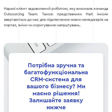
Наразі клієнт задоволений роботою, яку виконала команда
Outsourcing Team. Також представники Hart інколи
звертаються до нас для підключення нових менеджерів на
портал, зміни чи коригування налаштувань.
Потрібна зручна та
багатофункціональна
CRM-система для
вашого бізнесу? Ми
маємо рішення!
Залишайте заявку
нижче