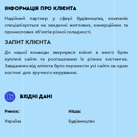
ІНФОРМАЦІЯ ПРО КЛІЄНТА
Надійний партнер у сфері будівництва, компанія
спеціалізується на зведенні житлових, комерційних та
промислових об'єктів різної складності.
ЗАПИТ КЛІЄНТА
До нашої команди звернувся клієнт в якого були
куплені сайти та розташовано їх різних хостингах.
Завданням від клієнта було перенести усі сайти на один
хостинг для зручного керування.
ВХІДНІ ДАНІ
Ринок:
НІша:
Україна
Будівництво