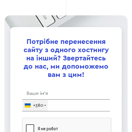
Потрібне перенесення
сайту з одного хостингу
на інший? Звертайтесь
до нас, ми допоможемо
вам з цим!
+380