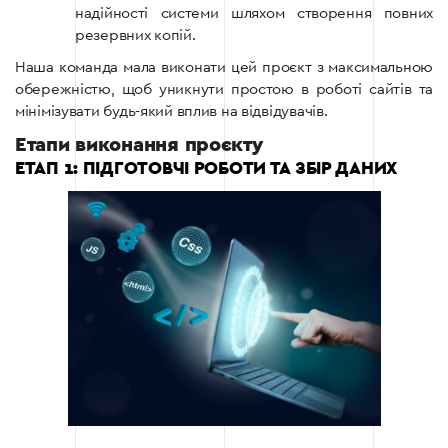
надійності системи шляхом створення повних
резервних копій.
Наша команда мала виконати цей проєкт з максимальною
обережністю, щоб уникнути простою в роботі сайтів та
мінімізувати будь-який вплив на відвідувачів.
Етапи виконання проєкту
ЕТАП 1: ПІДГОТОВЧІ РОБОТИ ТА ЗБІР ДАНИХ