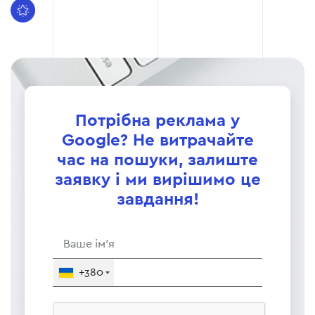
Потрібна реклама у
Google? Не витрачайте
час на пошуки, залиште
заявку і ми вирішимо це
завдання!
+380