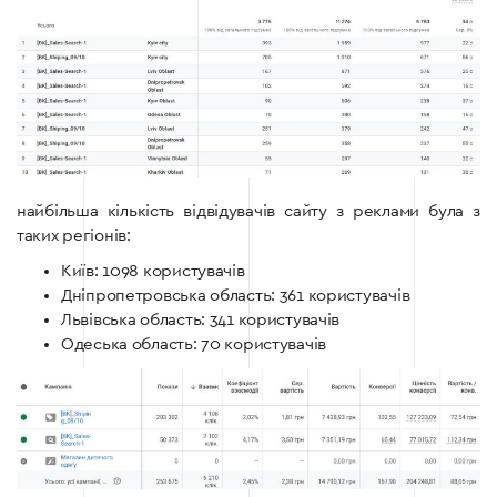
найбільша кількість відвідувачів сайту з реклами була з
таких регіонів:
Київ: 1098 користувачів
Дніпропетровська область: 361 користувачів
Львівська область: 341 користувачів
Одеська область: 70 користувачів