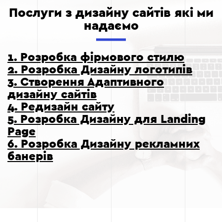
Послуги з дизайну сайтів які ми
надаємо
1. Розробка фірмового стилю
2. Розробка Дизайну логотипів
3. Створення Адаптивного
дизайну сайтів
4. Редизайн сайту
5. Розробка Дизайну для Landing
Page
6. Розробка Дизайну рекламних
банерів