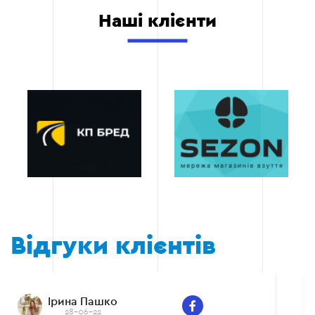
Наші клієнти
Відгуки клієнтів
Ірина Пашко
28-06-22