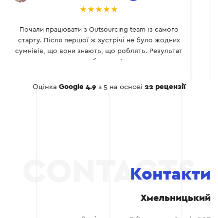
Почали працювати з Outsourcing team із самого
старту. Після першої ж зустрічі не було жодних
сумнівів, що вони знають, що роблять. Результат
не забарився!
Оцінка
Google 4.9
з 5 на основі
22 рецензії
Контакти
Хмельницький