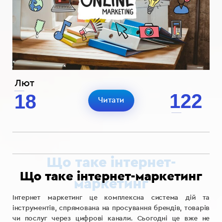
Лют
122
18
Читати
Що таке інтернет-маркетинг
Інтернет маркетинг це комплексна система дій та
інструментів, спрямована на просування брендів, товарів
чи послуг через цифрові канали. Сьогодні це вже не