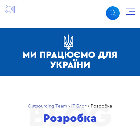
МИ ПРАЦЮЄМО ДЛЯ
УКРАЇНИ
Outsourcing Team
›
ІТ Блог
›
Розробка
Розробка