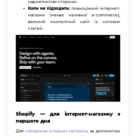
маркетингові сторінки.
Коли не підходить:
повноцінний інтернет-
магазин (немає нативної e-commerce),
великий контентний сайт із сотнями
статей.
Shopify — для інтернет-магазину з
першого дня
Для
створення інтернет-магазину
за допомогою