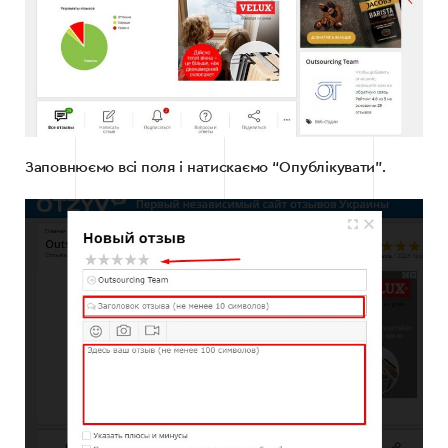
Заповнюємо всі поля і натискаємо “Опублікувати”.