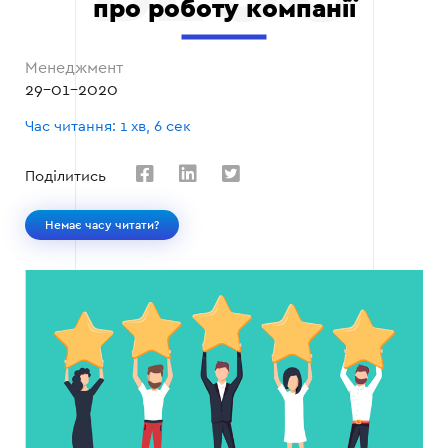
про роботу компанії
Менеджмент
29-01-2020
Час читання: 1 хв, 6 сек
Поділитись
Немає часу читати?