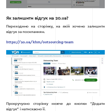
Як залишити відгук на 20.ua?
Переходимо на сторінку, на якій хочемо залишити
відгук за посиланням.
https://20.ua/khm/outsourcing-team
Прокручуємо сторінку нижче до кнопки “Додати
відгук” і натискаємо її.