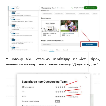
У новому вікні ставимо необхідну кількість зірок,
пишемо коментар і натискаємо кнопку “Додати відгук”.