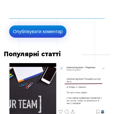
Популярні статті