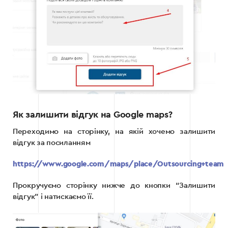
Як залишити відгук на Google maps?
Переходимо на сторінку, на якій хочемо залишити
відгук за посиланням
https://www.google.com/maps/place/Outsourcing+team
Прокручуємо сторінку нижче до кнопки “Залишити
відгук” і натискаємо її.