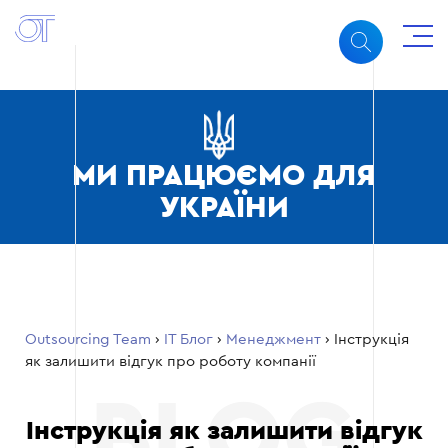
МИ ПРАЦЮЄМО ДЛЯ
УКРАЇНИ
Outsourcing Team
›
ІТ Блог
›
Менеджмент
›
Інструкція
як залишити відгук про роботу компанії
Інструкція як залишити відгук