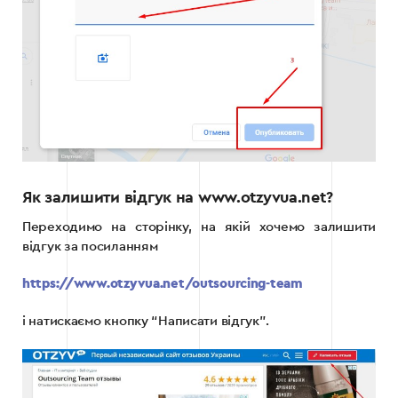
Як залишити відгук на www.otzyvua.net?
Переходимо на сторінку, на якій хочемо залишити
відгук за посиланням
https://www.otzyvua.net/outsourcing-team
і натискаємо кнопку “Написати відгук”.