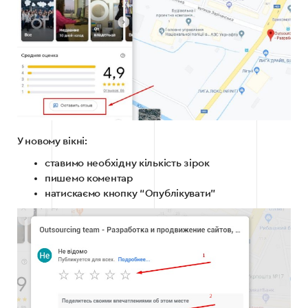
У новому вікні:
ставимо необхідну кількість зірок
пишемо коментар
натискаємо кнопку “Опублікувати”