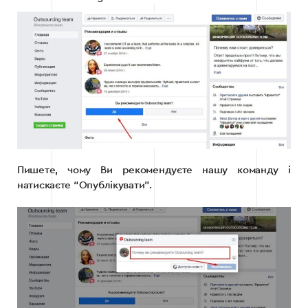
Пишете, чому Ви рекомендуєте нашу команду і
натискаєте “Опублікувати”.