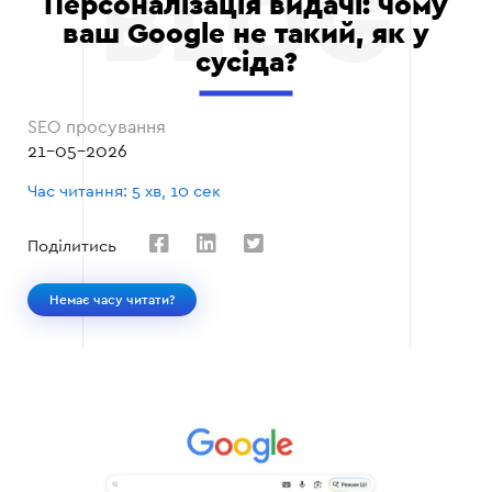
Персоналізація видачі: чому
ваш Google не такий, як у
сусіда?
SEO просування
21-05-2026
Час читання: 5 хв, 10 сек
Поділитись
Немає часу читати?