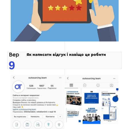
Вер
Як написати відгук і навіщо це робити
9