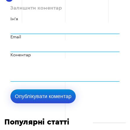
Залишити коментар
Ім'я
Email
Коментар
Популярні статті