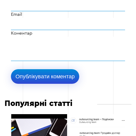
Email
Коментар
Популярні статті