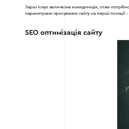
Зараз існує величезна конкуренція, отже потрібно 
параметрами просування сайту на перші позиції 
SEO оптимізація сайту