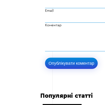
Email
Коментар
Популярні статті