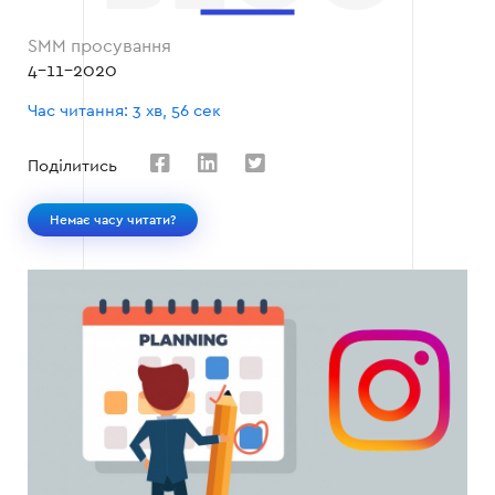
SMM просування
4-11-2020
Час читання: 3 хв, 56 сек
Поділитись
Немає часу читати?