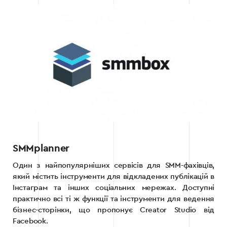
SMMplanner
Один з найпопулярніших сервісів для SMM-фахівців,
який містить інструменти для відкладених публікацій в
Інстаграм та інших соціальних мережах. Доступні
практично всі ті ж функції та інструменти для ведення
бізнес-сторінки, що пропонує Creator Studio від
Facebook.