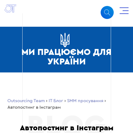
МИ ПРАЦЮЄМО ДЛЯ
УКРАЇНИ
Outsourcing Team
›
ІТ Блог
›
SMM просування
›
Автопостинг в Інстаграм
Автопостинг в Інстаграм