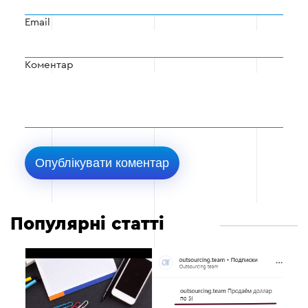
Email
Коментар
Популярні статті