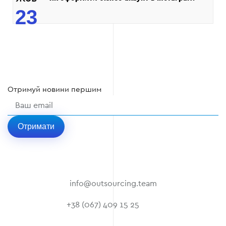
23
Отримуй
новини
першим
Отримати
info@outsourcing.team
+38 (067) 409 15 25