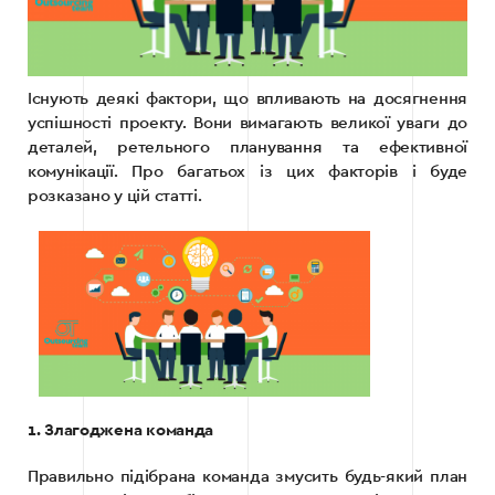
Існують деякі фактори, що впливають на досягнення
успішності проекту. Вони вимагають великої уваги до
деталей, ретельного планування та ефективної
комунікації. Про багатьох із цих факторів і буде
розказано у цій статті.
1. Злагоджена команда
Правильно підібрана команда змусить будь-який план