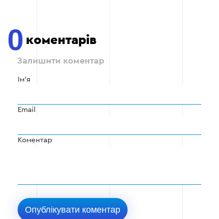
0
коментарів
Залишити коментар
Ім'я
Email
Коментар