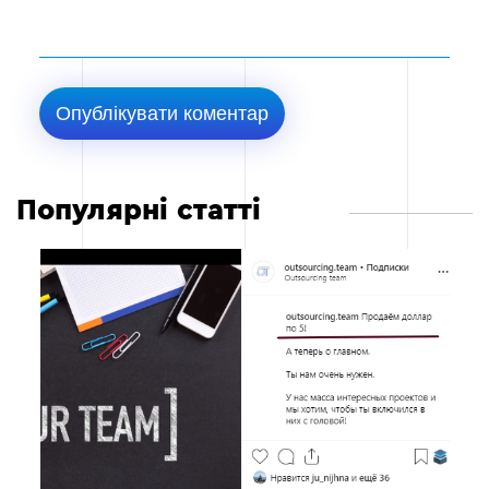
Популярні статті