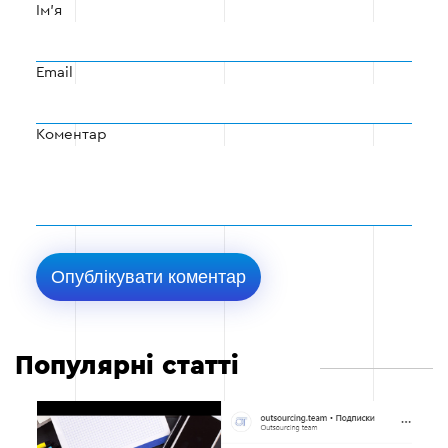
Ім'я
Email
Коментар
Популярні статті