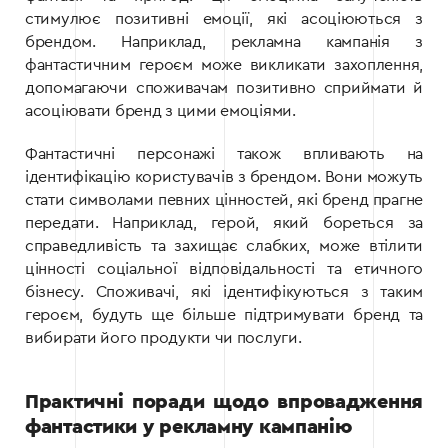
стимулює позитивні емоції, які асоціюються з
брендом. Наприклад, рекламна кампанія з
фантастичним героєм може викликати захоплення,
допомагаючи споживачам позитивно сприймати й
асоціювати бренд з цими емоціями.
Фантастичні персонажі також впливають на
ідентифікацію користувачів з брендом. Вони можуть
стати символами певних цінностей, які бренд прагне
передати. Наприклад, герой, який бореться за
справедливість та захищає слабких, може втілити
цінності соціальної відповідальності та етичного
бізнесу. Споживачі, які ідентифікуються з таким
героєм, будуть ще більше підтримувати бренд та
вибирати його продукти чи послуги.
Практичні поради щодо впровадження
фантастики у рекламну кампанію