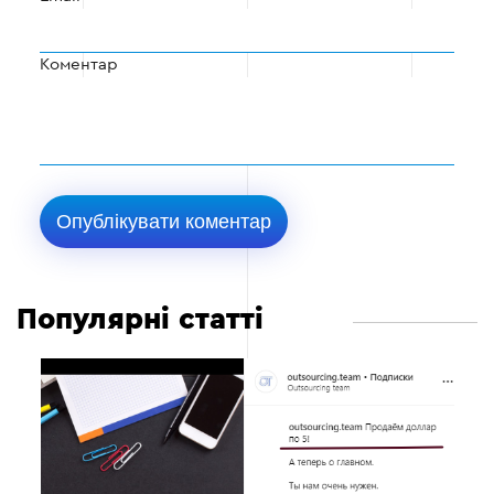
Коментар
Популярні статті