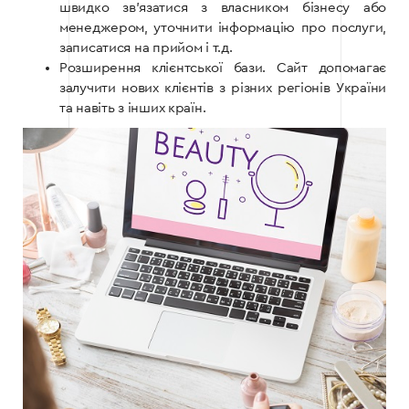
швидко зв’язатися з власником бізнесу або
менеджером, уточнити інформацію про послуги,
записатися на прийом і т.д.
Розширення клієнтської бази. Сайт допомагає
залучити нових клієнтів з різних регіонів України
та навіть з інших країн.