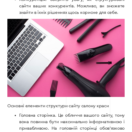
сайти ваших конкурентів. Можливо, ви зможете
знайти в їхніх рішеннях щось корисне для себе.
Основні елементи структури сайту салону краси
Головна сторінка. Це обличчя вашого сайту, тому
вона повинна бути максимально інформативною і
привабливою. На головній сторінці обов’язково