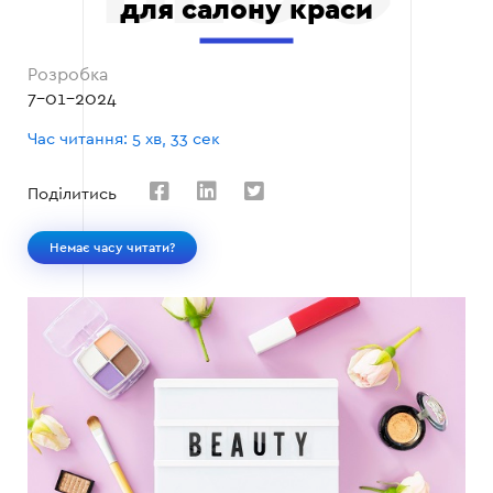
для салону краси
Розробка
7-01-2024
Час читання: 5 хв, 33 сек
Поділитись
Немає часу читати?