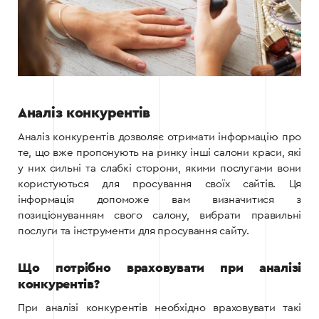
Аналіз конкурентів
Аналіз конкурентів дозволяє отримати інформацію про
те, що вже пропонують на ринку інші салони краси, які
у них сильні та слабкі сторони, якими послугами вони
користуються для просування своїх сайтів. Ця
інформація допоможе вам визначитися з
позиціонуванням свого салону, вибрати правильні
послуги та інструменти для просування сайту.
Що потрібно враховувати при аналізі
конкурентів?
При аналізі конкурентів необхідно враховувати такі