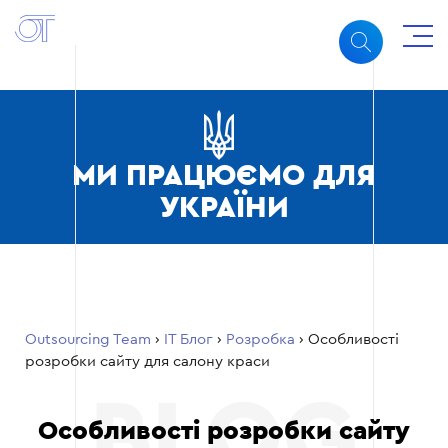
МИ ПРАЦЮЄМО ДЛЯ
УКРАЇНИ
Outsourcing Team
›
ІТ Блог
›
Розробка
›
Особливості
розробки сайту для салону краси
Особливості розробки сайту