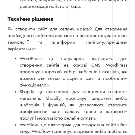
рекомендації майстрів тощо.
Технічне рішення
Як створити сайт для салону краси? Для створення
необхідного веб-ресурсу можна використовувати різні
технології та платформи. Найпопулярнішими
варіантами є:
WordPress: це популярна платформа для
створення сайтів на основі CMS. WordPress
пропонує широкий вибір шаблонів і плагінів, які
дозволяють легко створити сайт з необхідним
функціоналом.
Shopify: це платформа для створення інтернет-
магазинів. Shopify пропонує широкий вибір
шаблонів і функцій, які дозволяють створити
професійний сайт салону краси з каталогом
послуг і можливістю онлайн-оплати.
Webflow: це платформа для створення сайтів без
коду. Webflow пропонує широкий вибір шаблонів