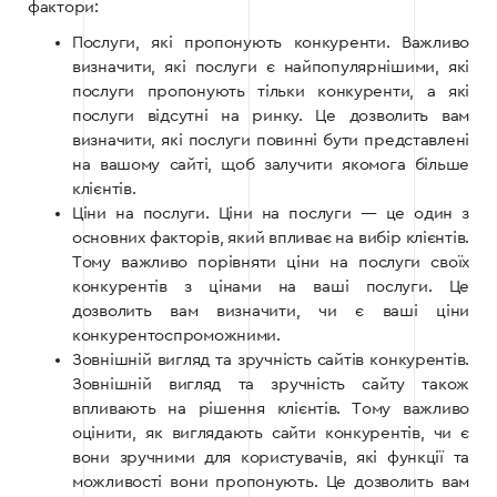
фактори:
Послуги, які пропонують конкуренти. Важливо
визначити, які послуги є найпопулярнішими, які
послуги пропонують тільки конкуренти, а які
послуги відсутні на ринку. Це дозволить вам
визначити, які послуги повинні бути представлені
на вашому сайті, щоб залучити якомога більше
клієнтів.
Ціни на послуги. Ціни на послуги — це один з
основних факторів, який впливає на вибір клієнтів.
Тому важливо порівняти ціни на послуги своїх
конкурентів з цінами на ваші послуги. Це
дозволить вам визначити, чи є ваші ціни
конкурентоспроможними.
Зовнішній вигляд та зручність сайтів конкурентів.
Зовнішній вигляд та зручність сайту також
впливають на рішення клієнтів. Тому важливо
оцінити, як виглядають сайти конкурентів, чи є
вони зручними для користувачів, які функції та
можливості вони пропонують. Це дозволить вам