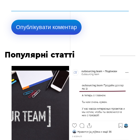
Популярні статті