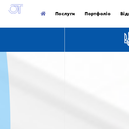
Послуги
Портфоліо
Від