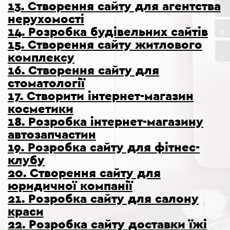
13. Створення сайту для агентства
нерухомості
14. Розробка будівельних сайтів
15. Створення сайту житлового
комплексу
16. Створення сайту для
стоматології
17. Створити інтернет-магазин
косметики
18. Розробка інтернет-магазину
автозапчастин
19. Розробка сайту для фітнес-
клубу
20. Створення сайту для
юридичної компанії
21. Розробка сайту для салону
краси
22. Розробка сайту доставки їжі