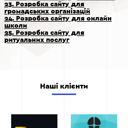
23. Розробка сайту для
громадських організацій
24. Розробка сайту для онлайн
школи
25. Розробка сайту для
ритуальних послуг
Наші клієнти