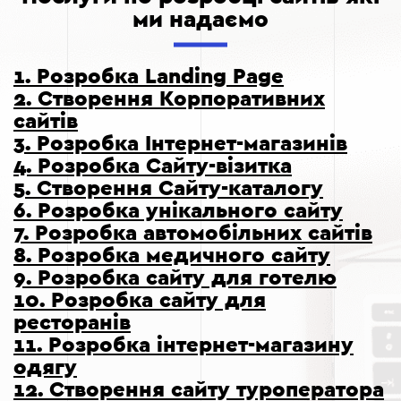
ми надаємо
1. Розробка Landing Page
2. Створення Корпоративних
сайтів
3. Розробка Інтернет-магазинів
4. Розробка Сайту-візитка
5. Створення Сайту-каталогу
6. Розробка унікального сайту
7. Розробка автомобільних сайтів
8. Розробка медичного сайту
9. Розробка сайту для готелю
10. Розробка сайту для
ресторанів
11. Розробка інтернет-магазину
одягу
12. Створення сайту туроператора