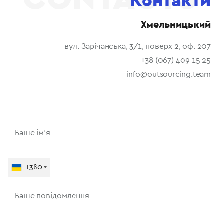
Контакти
Хмельницький
вул. Зарічанська, 3/1, поверх 2, оф. 207
+38 (067) 409 15 25
info@outsourcing.team
+380