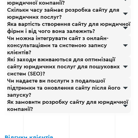
юридичної компанії?
Скільки часу займає розробка сайту для
юридичних послуг?
Яка вартість створення сайту для юридичної
фірми і від чого вона залежить?
Чи можна інтегрувати сайт з онлайн-
консультаціями та системою запису
клієнтів?
Які заходи вживаються для оптимізації
сайту юридичних послуг для пошукових
систем (SEO)?
Чи надаєте ви послуги з подальшої
підтримки та оновлення сайту після його
запуску?
Як замовити розробку сайту для юридичної
компанії?
Відгуки клієнтів