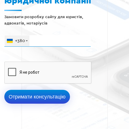
юридичної компанії
Замовити розробку сайту для юристів,
адвокатів, нотаріусів
+380