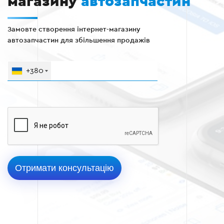
магазину
автозапчастин
Замовте створення інтернет-магазину
автозапчастин для збільшення продажів
+380