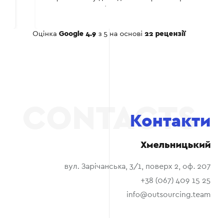
соціальних мережах.
Оцінка
Google 4.9
з 5 на основі
22 рецензії
Контакти
Хмельницький
вул. Зарічанська, 3/1, поверх 2, оф. 207
+38 (067) 409 15 25
info@outsourcing.team