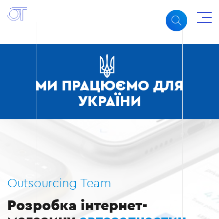
МИ ПРАЦЮЄМО ДЛЯ
УКРАЇНИ
Outsourcing Team
Розробка інтернет-