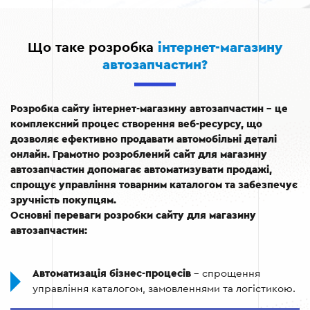
Що таке розробка
інтернет-магазину
автозапчастин?
Розробка сайту інтернет-магазину автозапчастин – це
комплексний процес створення веб-ресурсу, що
дозволяє ефективно продавати автомобільні деталі
онлайн. Грамотно розроблений сайт для магазину
автозапчастин допомагає автоматизувати продажі,
спрощує управління товарним каталогом та забезпечує
зручність покупцям.
Основні переваги розробки сайту для магазину
автозапчастин:
Автоматизація бізнес-процесів
– спрощення
управління каталогом, замовленнями та логістикою.