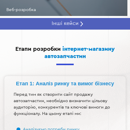
Веб-розробка
Інші кейси
Етапи розробки
інтернет-магазину
автозапчастин
Етап 1: Аналіз ринку та вимог бізнесу
Перед тим як створити сайт продажу
автозапчастин, необхідно визначити цільову
аудиторію, конкурентів та ключові вимоги до
функціоналу. На цьому етапі ми:
Аналізуємо потреби ринку.