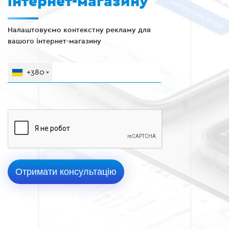
інтернет-магазину
Налаштовуємо контекстну рекламу для
вашого інтернет-магазину
+380