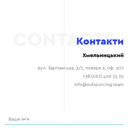
Контакти
Хмельницький
вул. Зарічанська, 3/1, поверх 2, оф. 207
+38 (067) 409 15 25
info@outsourcing.team