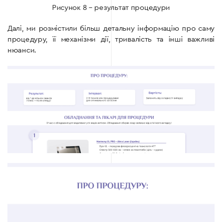
Рисунок 8 – результат процедури
Далі, ми розмістили більш детальну інформацію про саму
процедуру, її механізми дії, тривалість та інші важливі
нюанси.