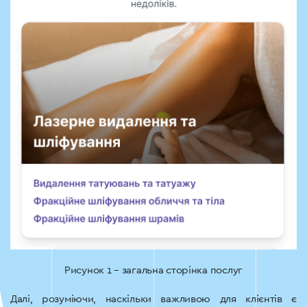
Рисунок 1 – загальна сторінка послуг
Далі, розуміючи, наскільки важливою для клієнтів є