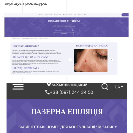
вирішує процедура.