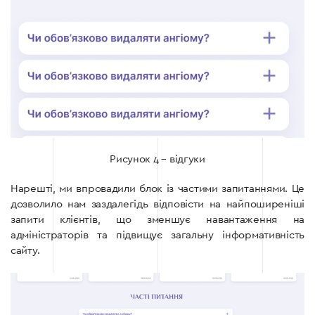
Рисунок 4 – відгуки
Нарешті, ми впровадили блок із частими запитаннями. Це
дозволило нам заздалегідь відповісти на найпоширеніші
запити клієнтів, що зменшує навантаження на
адміністраторів та підвищує загальну інформативність
сайту.