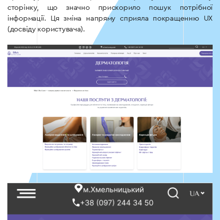
сторінку, що значно прискорило пошук потрібної
інформації. Ця зміна напряму сприяла покращенню UX
(досвіду користувача).