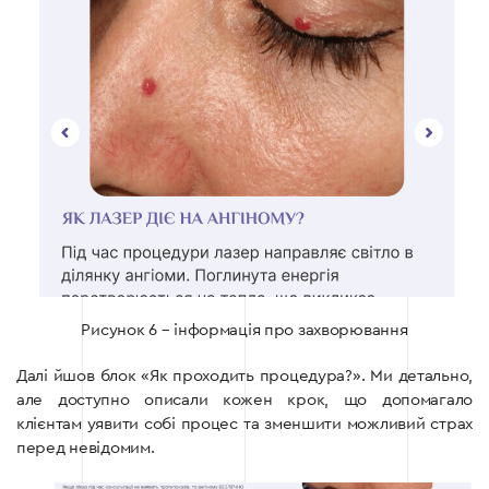
Рисунок 6 – інформація про захворювання
Далі йшов блок «Як проходить процедура?». Ми детально,
але доступно описали кожен крок, що допомагало
клієнтам уявити собі процес та зменшити можливий страх
перед невідомим.