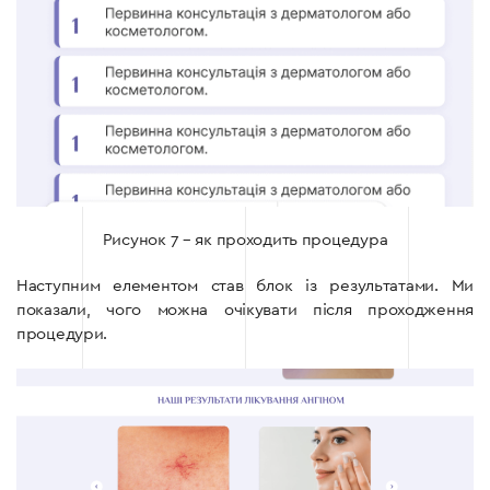
Рисунок 7 – як проходить процедура
Наступним елементом став блок із результатами. Ми
показали, чого можна очікувати після проходження
процедури.