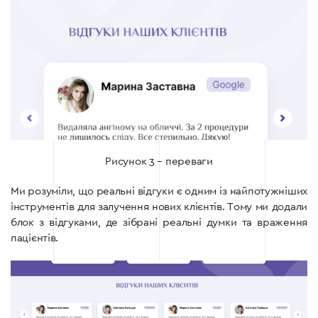
Рисунок 3 – переваги
Ми розуміли, що реальні відгуки є одним із найпотужніших
інструментів для залучення нових клієнтів. Тому ми додали
блок з відгуками, де зібрані реальні думки та враження
пацієнтів.