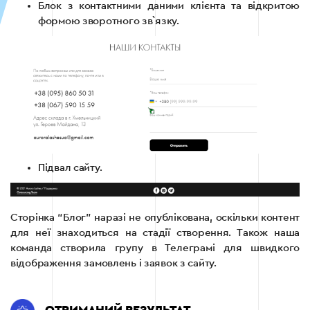
Блок з контактними даними клієнта та відкритою
формою зворотного зв`язку.
Підвал сайту.
Сторінка “Блог” наразі не опублікована, оскільки контент
для неї знаходиться на стадії створення. Також наша
команда створила групу в Телеграмі для швидкого
відображення замовлень і заявок з сайту.