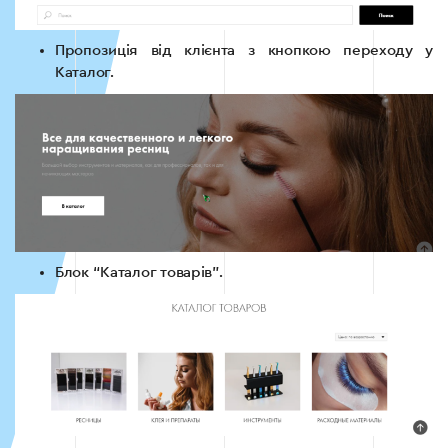
Пропозиція від клієнта з кнопкою переходу у
Каталог.
Блок “Каталог товарів”.