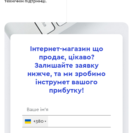
технічній підтримці.
Інтернет-магазин що
продає, цікаво?
Залишайте заявку
нижче, та ми зробимо
інструмет вашого
прибутку!
+380