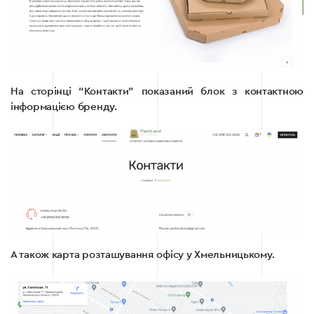
На сторінці “Контакти” показаний блок з контактною
інформацією бренду.
А також карта розташування офісу у Хмельницькому.