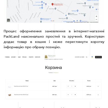
Процес оформлення замовлення в інтернет-магазині
PackLand максимально простий та зручний. Користувач
додає товар в кошик і може переглянути коротку
інформацію про обрану позицію.