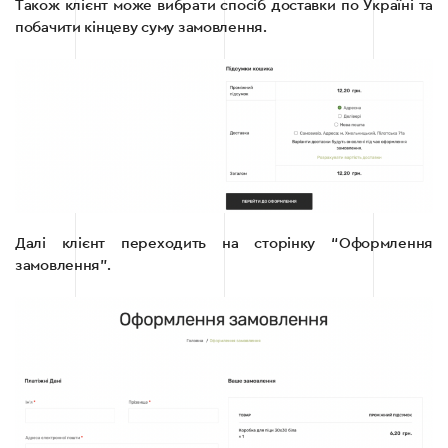
Також клієнт може вибрати спосіб доставки по Україні та
побачити кінцеву суму замовлення.
Далі клієнт переходить на сторінку “Оформлення
замовлення”.