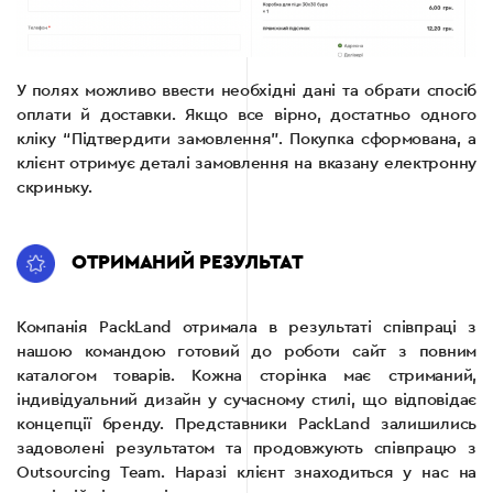
У полях можливо ввести необхідні дані та обрати спосіб
оплати й доставки. Якщо все вірно, достатньо одного
кліку “Підтвердити замовлення”. Покупка сформована, а
клієнт отримує деталі замовлення на вказану електронну
скриньку.
ОТРИМАНИЙ РЕЗУЛЬТАТ
Компанія PackLand отримала в результаті співпраці з
нашою командою готовий до роботи сайт з повним
каталогом товарів. Кожна сторінка має стриманий,
індивідуальний дизайн у сучасному стилі, що відповідає
концепції бренду. Представники PackLand залишились
задоволені результатом та продовжують співпрацю з
Outsourcing Team. Наразі клієнт знаходиться у нас на