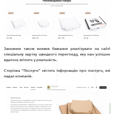
Замовник також виявив бажання реалізувати на сайті
спеціальну картку швидкого перегляду, яку нам успішно
вдалось втілити у реальність.
Сторінка “Послуги” містить інформацію про послуги, які
надає компанія.