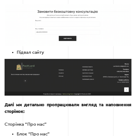
Підвал сайту
Далі ми детально пропрацювали вигляд та наповнення
сторінок:
Сторінка “Про нас”
Блок “Про нас”