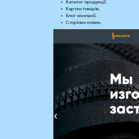
Каталог продукції.
Картки товарів.
Блог компанії.
Сторінки новин.