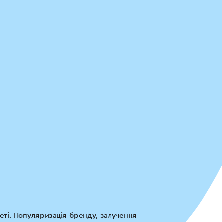
еті. Популяризація бренду, залучення