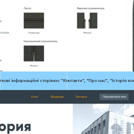
ові інформаційні сторінки: “Контакти”, “Про нас”, “Історія ком