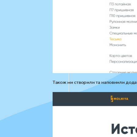
Також ми створили та наповнили додатк