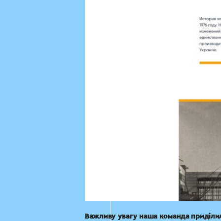
Важливу увагу наша команда приділи