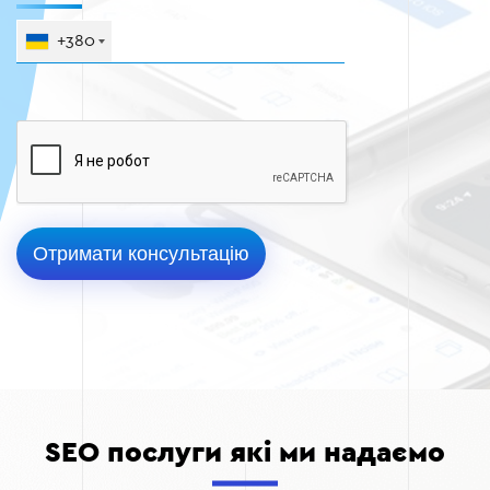
+380
SEO послуги які ми надаємо