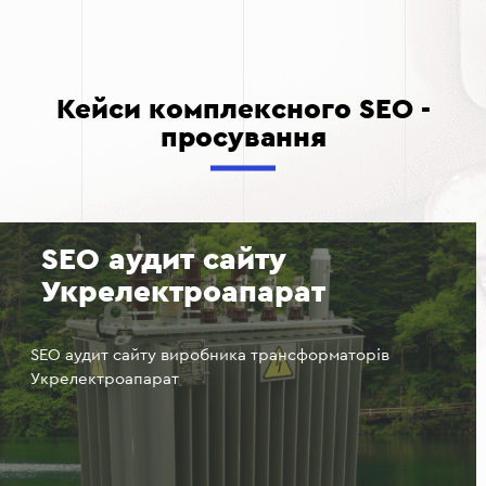
Кейси комплексного SEO -
просування
SEO аудит сайту
Укрелектроапарат
SEO аудит сайту виробника трансформаторів
Укрелектроапарат