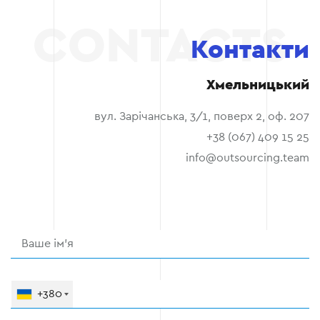
Контакти
Хмельницький
вул. Зарічанська, 3/1, поверх 2, оф. 207
+38 (067) 409 15 25
info@outsourcing.team
+380