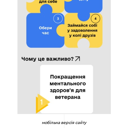
мобільна версія сайту