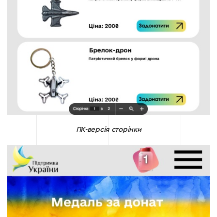
ПК-версія сторінки