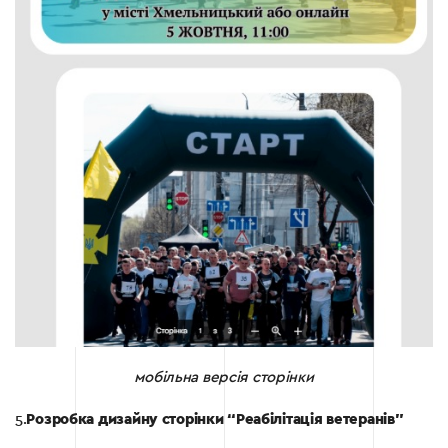
мобільна версія сторінки
5.
Розробка дизайну сторінки “Реабілітація ветеранів”