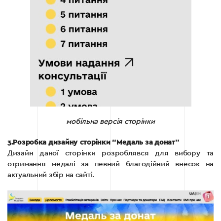
мобільна версія сторінки
3.Розробка дизайну сторінки “Медаль за донат”
Дизайн даної сторінки розроблявся для вибору та
отримання медалі за певний благодійний внесок на
актуальний збір на сайті.