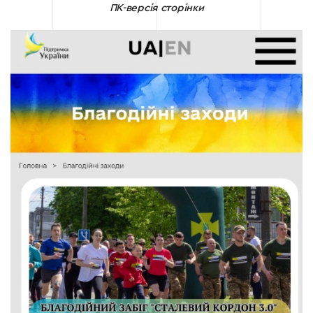
ПК-версія сторінки