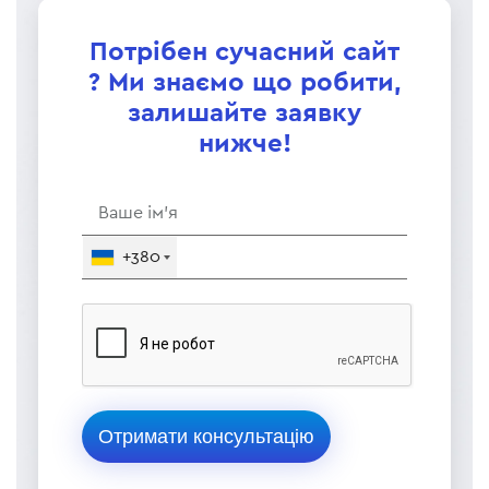
Потрібен сучасний сайт
? Ми знаємо що робити,
залишайте заявку
нижче!
+380