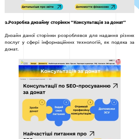
2.Розробка дизайну сторінки “Консультація за донат”
Дизайн даної сторінки розроблявся для надання різних
послуг у сфері інформаційних технологій, як подяка за
донат.