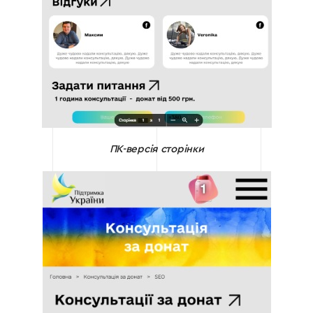
ПК-версія сторінки