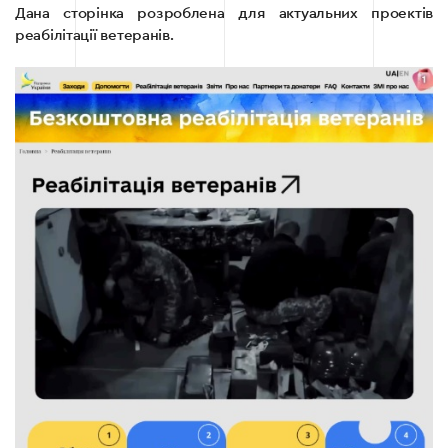
Дана сторінка розроблена для актуальних проектів
реабілітації ветеранів.