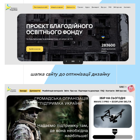
шапка сайту до оптимізації дизайну