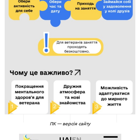
ПК — версія сайту