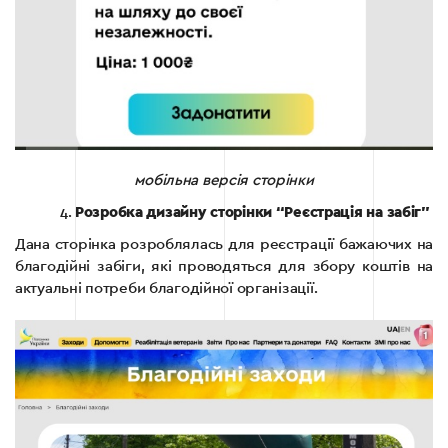
мобільна версія сторінки
Розробка дизайну сторінки “Реєстрація на забіг”
Дана сторінка розроблялась для реєстрації бажаючих на
благодійні забіги, які проводяться для збору коштів на
актуальні потреби благодійної організації.