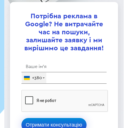
Потрібна реклама в
Google? Не витрачайте
час на пошуки,
залишайте заявку і ми
вирішимо це завдання!
+380