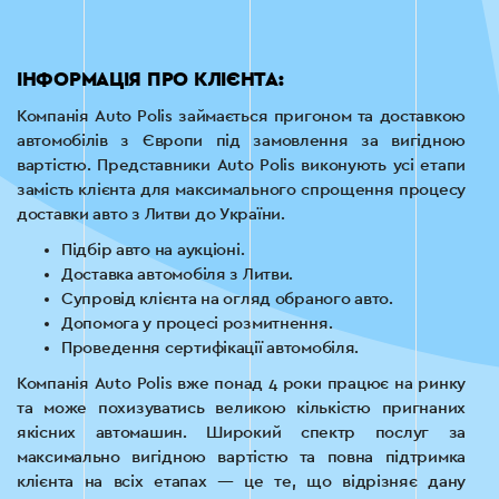
ІНФОРМАЦІЯ ПРО КЛІЄНТА:
Компанія Auto Polis займається пригоном та доставкою
автомобілів з Європи під замовлення за вигідною
вартістю. Представники Auto Polis виконують усі етапи
замість клієнта для максимального спрощення процесу
доставки авто з Литви до України.
Підбір авто на аукціоні.
Доставка автомобіля з Литви.
Супровід клієнта на огляд обраного авто.
Допомога у процесі розмитнення.
Проведення сертифікації автомобіля.
Компанія Auto Polis вже понад 4 роки працює на ринку
та може похизуватись великою кількістю пригнаних
якісних автомашин. Широкий спектр послуг за
максимально вигідною вартістю та повна підтримка
клієнта на всіх етапах — це те, що відрізняє дану