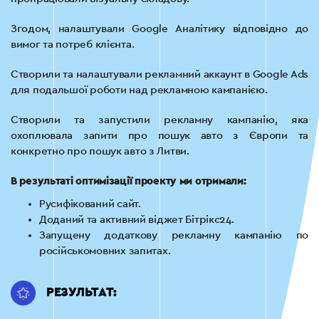
Згодом, налаштували Google Аналітику відповідно до
вимог та потреб клієнта.
Створили та налаштували рекламний аккаунт в Google Ads
для подальшої роботи над рекламною кампанією.
Створили та запустили рекламну кампанію, яка
охоплювала запити про пошук авто з Європи та
конкретно про пошук авто з Литви.
В результаті оптимізації проекту ми отримали:
Русифікований сайт.
Доданий та активний віджет Бітрікс24.
Запущену додаткову рекламну кампанію по
російськомовних запитах.
РЕЗУЛЬТАТ: