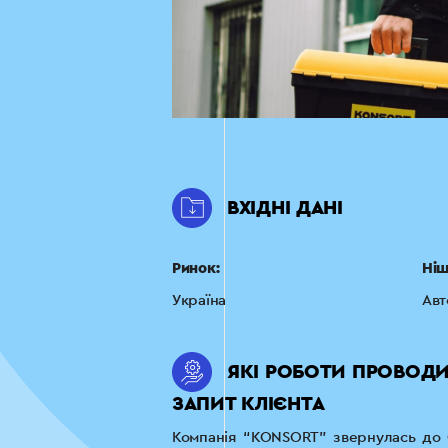
ВХІДНІ ДАНІ
Ринок:
Ніш
Україна
Авт
ЯКІ РОБОТИ ПРОВОД
ЗАПИТ КЛІЄНТА
Компанія “KONSORT” звернулась до 