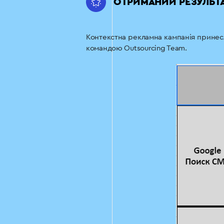
ОТРИМАНИЙ РЕЗУЛЬТ
Контекстна рекламна кампанія принес
командою Outsourcing Team.