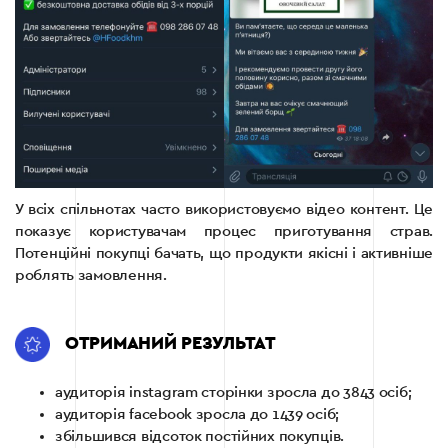
У всіх спільнотах часто використовуємо відео контент. Це
показує користувачам процес приготування страв.
Потенційні покупці бачать, що продукти якісні і активніше
роблять замовлення.
ОТРИМАНИЙ РЕЗУЛЬТАТ
аудиторія instagram сторінки зросла до 3843 осіб;
аудиторія facebook зросла до 1439 осіб;
збільшився відсоток постійних покупців.