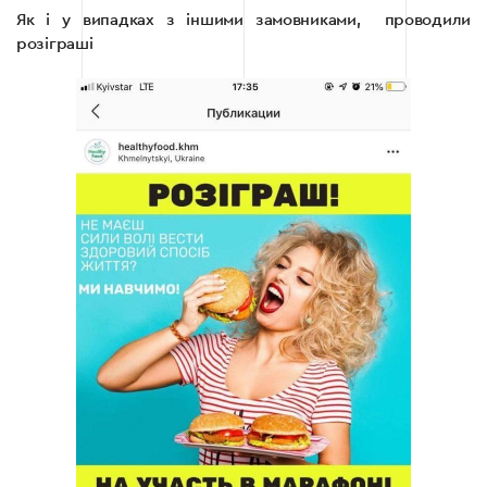
Як і у випадках з іншими замовниками, проводили
розіграші