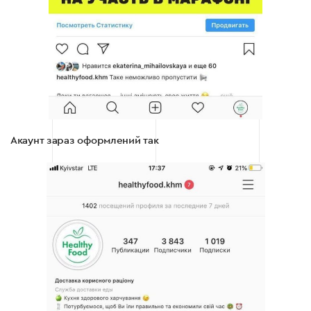
Акаунт зараз оформлений так