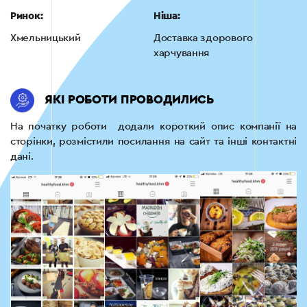
Ринок:
Ніша:
Хмельницький
Доставка здорового
харчування
ЯКІ РОБОТИ ПРОВОДИЛИСЬ
На початку роботи додали короткий опис компанії на
сторінки, розмістили посилання на сайт та інші контактні
дані.