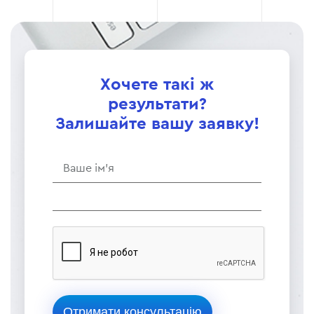
Хочете такі ж
результати?
Залишайте вашу заявку!