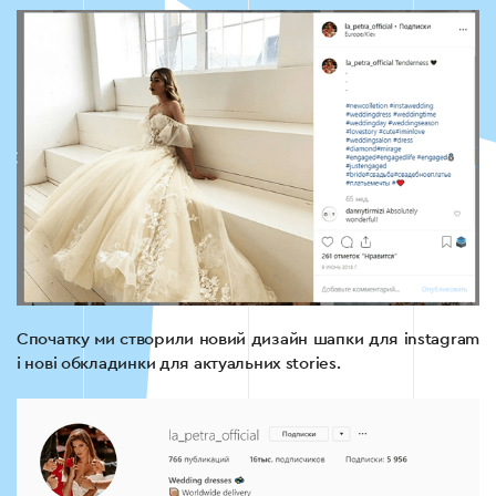
Спочатку ми створили новий дизайн шапки для instagram
і нові обкладинки для актуальних stories.