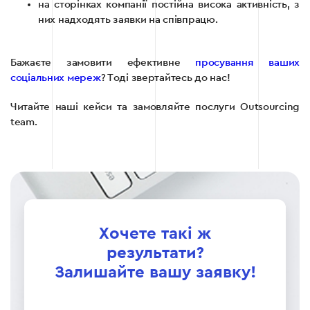
на сторінках компанії постійна висока активність, з
них надходять заявки на співпрацю.
Бажаєте замовити ефективне
просування ваших
соціальних мереж
? Тоді звертайтесь до нас!
Читайте наші кейси та замовляйте послуги Outsourcing
team.
Хочете такі ж
результати?
Залишайте вашу заявку!