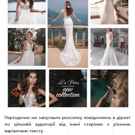
Періодично ми запускали розсилку повідомлень в дірект
по цільовій аудиторії від імені сторінки з різними
варіантами тексту