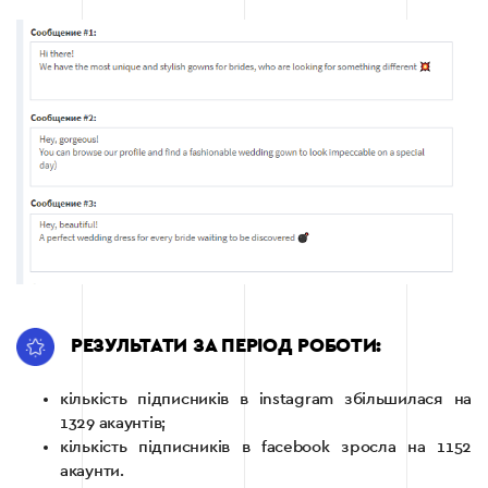
РЕЗУЛЬТАТИ ЗА ПЕРІОД РОБОТИ:
кількість підписників в instagram збільшилася на
1329 акаунтів;
кількість підписників в facebook зросла на 1152
акаунти.