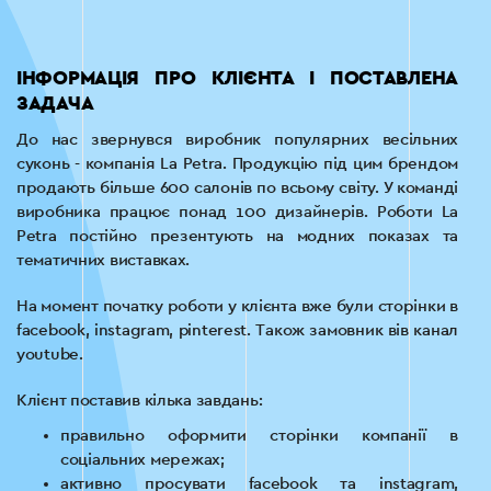
ІНФОРМАЦІЯ ПРО КЛІЄНТА І ПОСТАВЛЕНА
ЗАДАЧА
До нас звернувся виробник популярних весільних
суконь - компанія La Petra. Продукцію під цим брендом
продають більше 600 салонів по всьому світу. У команді
виробника працює понад 100 дизайнерів. Роботи La
Petra постійно презентують на модних показах та
тематичних виставках.
На момент початку роботи у клієнта вже були сторінки в
facebook, instagram, pinterest. Також замовник вів канал
youtube.
Клієнт поставив кілька завдань:
правильно оформити сторінки компанії в
соціальних мережах;
активно просувати facebook та instagram,